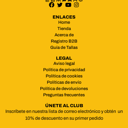
ENLACES
Home
Tienda
Acerca de
Registro B2B
Guía de Tallas
LEGAL
Aviso legal
Política de privacidad
Política de cookies
Políticas de envío
Política de devoluciones
Preguntas frecuentes
ÚNETE AL CLUB
Inscríbete en nuestra lista de correo electrónico y obtén un
10% de descuento en su primer pedido