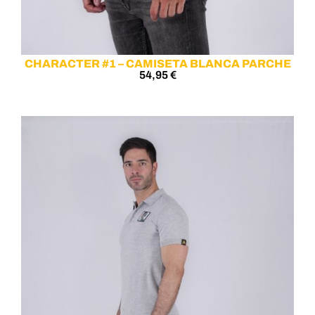
CHARACTER #1 – CAMISETA BLANCA PARCHE
54,95
€