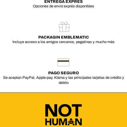
ENTREGA EXPRÉS
Opciones de envió exprés disponibles
PACKAGIN EMBLEMATIC
Incluye acceso a los amigos cercanos, pegatinas y mucho más
PAGO SEGURO
Se aceptan PayPal, Apple-pay, Klama y las principales tarjetas de crédito y
debito