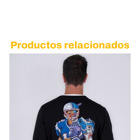
Productos relacionados