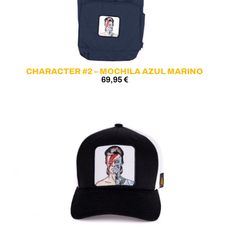
CHARACTER #2 – MOCHILA AZUL MARINO
69,95
€