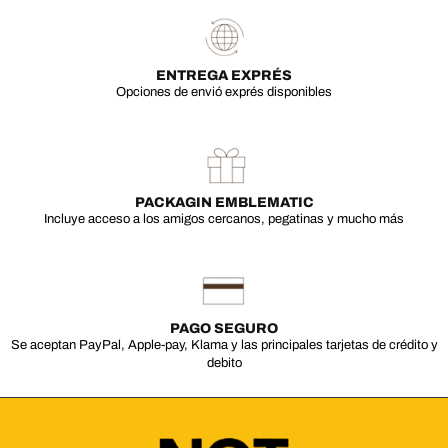
ENTREGA EXPRÉS
Opciones de envió exprés disponibles
PACKAGIN EMBLEMATIC
Incluye acceso a los amigos cercanos, pegatinas y mucho más
PAGO SEGURO
Se aceptan PayPal, Apple-pay, Klama y las principales tarjetas de crédito y
debito