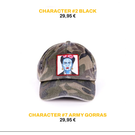
CHARACTER #2 BLACK
29,95
€
CHARACTER #7 ARMY GORRAS
29,95
€