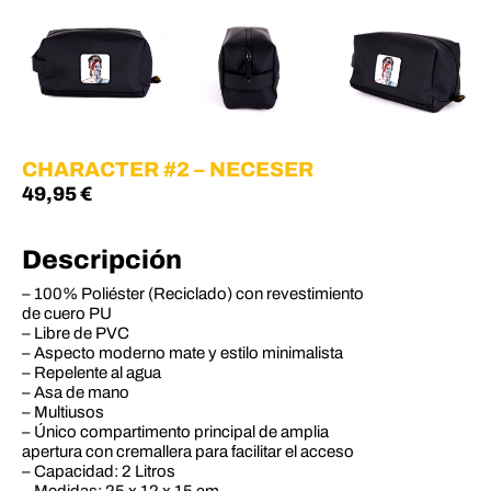
CHARACTER #2 – NECESER
49,95
€
Descripción
– 100% Poliéster (Reciclado) con revestimiento
de cuero PU
– Libre de PVC
– Aspecto moderno mate y estilo minimalista
– Repelente al agua
– Asa de mano
– Multiusos
– Único compartimento principal de amplia
apertura con cremallera para facilitar el acceso
– Capacidad: 2 Litros