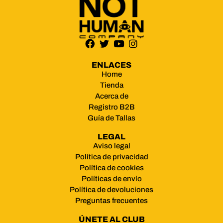
ENLACES
Home
Tienda
Acerca de
Registro B2B
Guía de Tallas
LEGAL
Aviso legal
Política de privacidad
Política de cookies
Políticas de envío
Política de devoluciones
Preguntas frecuentes
ÚNETE AL CLUB